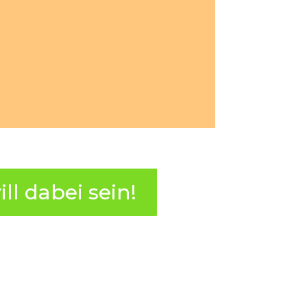
ill dabei sein!