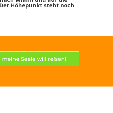
 Der Höhepunkt steht noch
, meine Seele will reisen!