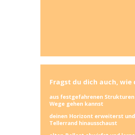
Fragst du dich auch, wie
aus festgefahrenen Strukturen
Wege gehen kannst
deinen Horizont erweiterst un
Tellerrand hinausschaust